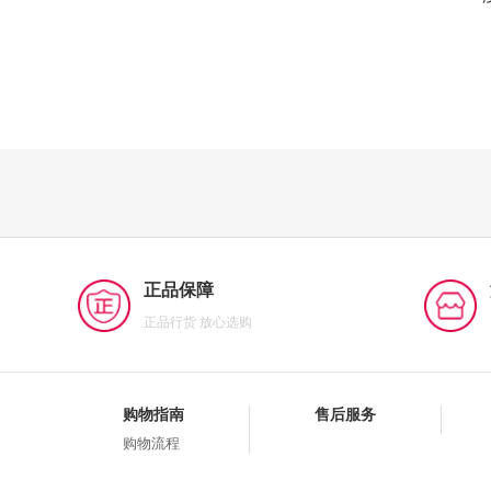
正品保障
正品行货 放心选购
购物指南
售后服务
购物流程