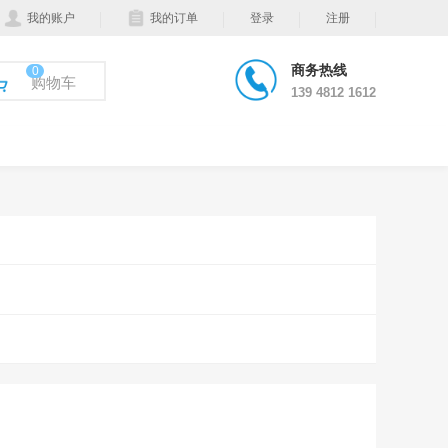
我的账户
我的订单
登录
注册
商务热线
0
购物车
139 4812 1612