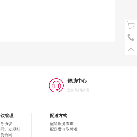
帮助中心
您的购物指南
协议管理
配送方式
服务协议
配送服务查询
合同订立规则
配送费收取标准
购货合同