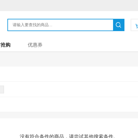
时抢购
优惠券
没有符合条件的商品，请尝试其他搜索条件。