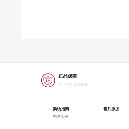
正品保障
正品行货 放心选购
购物指南
售后服务
购物流程