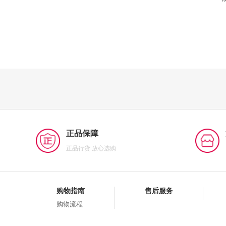
正品保障
正品行货 放心选购
购物指南
售后服务
购物流程