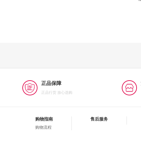
正品保障
正品行货 放心选购
购物指南
售后服务
购物流程